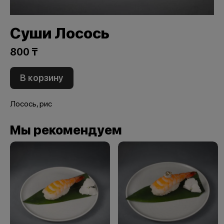
Суши Лосось
800 ₸
В корзину
Лосось, рис
Мы рекомендуем