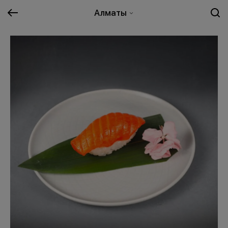
Алматы