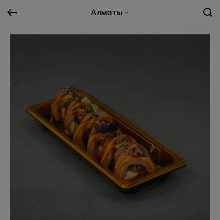
Алматы