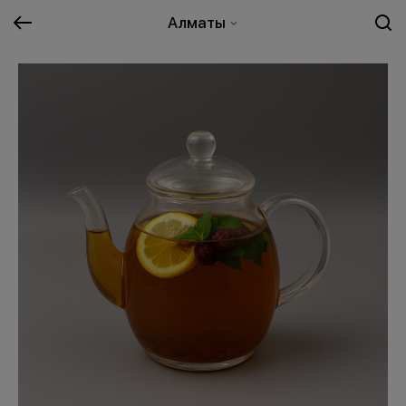
Алматы