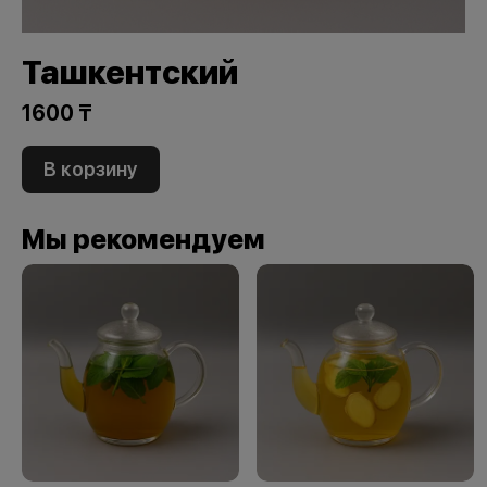
Ташкентский
1600 ₸
В корзину
Мы рекомендуем