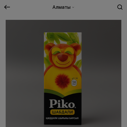
Алматы