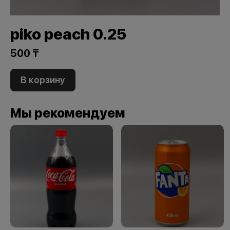
piko peach 0.25
500 ₸
В корзину
Мы рекомендуем