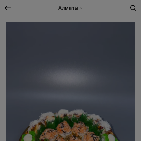
Алматы