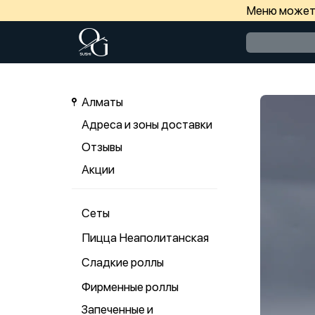
Меню может 
Алматы
Адреса и зоны доставки
Отзывы
Акции
Сеты
Пицца Неаполитанская
Сладкие роллы
Фирменные роллы
Запеченные и