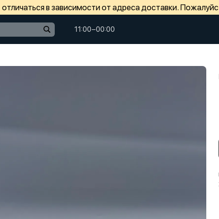
отличаться в зависимости от адреса доставки. Пожалуйс
11:00−00:00