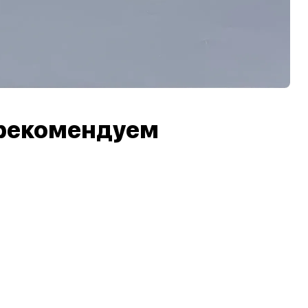
рекомендуем