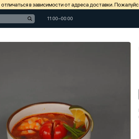
отличаться в зависимости от адреса доставки. Пожалуйс
11:00−00:00