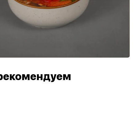
рекомендуем