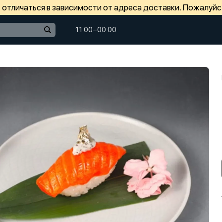
отличаться в зависимости от адреса доставки. Пожалуйс
11:00−00:00