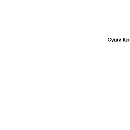
Суши Кр