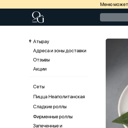
Меню может 
Атырау
Адреса и зоны доставки
Отзывы
Акции
Сеты
Пицца Неаполитанская
Сладкие роллы
Фирменные роллы
Запеченные и