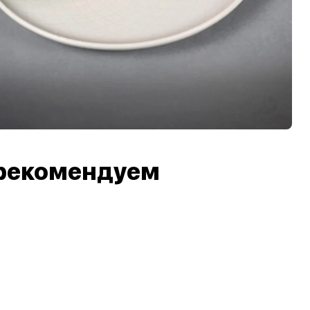
рекомендуем