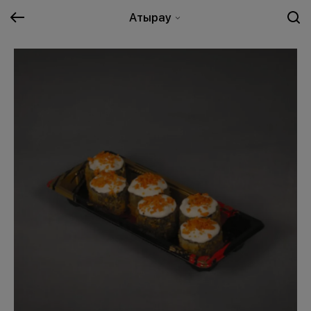
Атырау