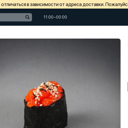
отличаться в зависимости от адреса доставки. Пожалуйс
11:00−00:00