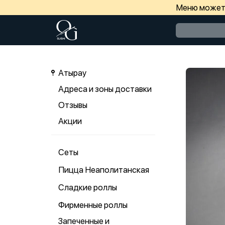
Меню может 
Атырау
Адреса и зоны доставки
Отзывы
Акции
Сеты
Пицца Неаполитанская
Сладкие роллы
Фирменные роллы
Запеченные и