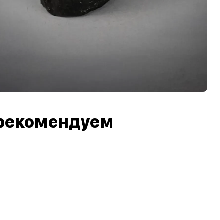
рекомендуем