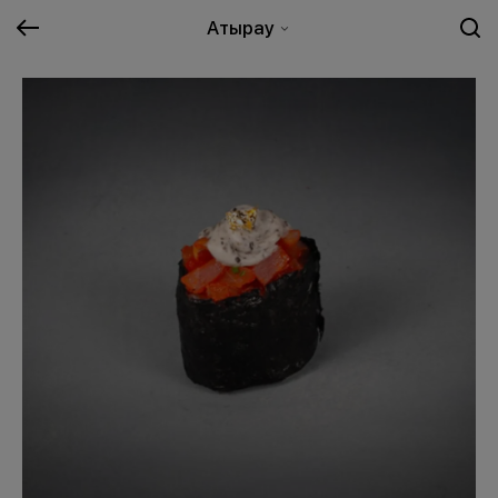
Атырау