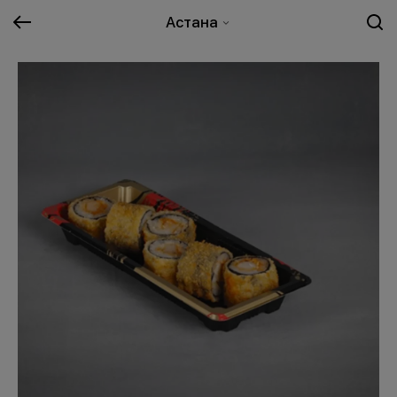
Астана