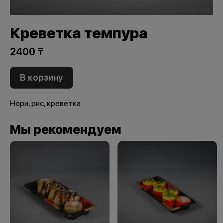
Креветка темпура
2400 ₸
В корзину
Нори, рис, креветка
Мы рекомендуем