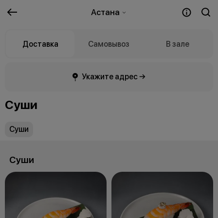
Астана
Доставка
Самовывоз
В зале
Укажите адрес →
Суши
Суши
Суши