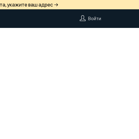
та, укажите ваш адрес →
Войти