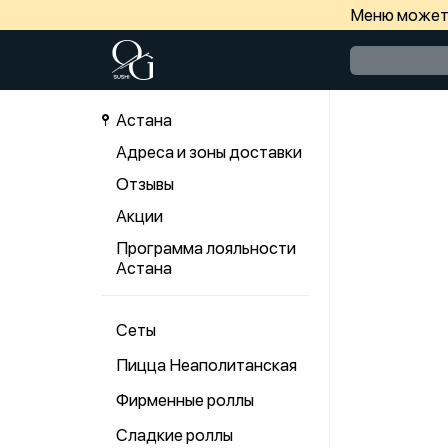
Меню может 
Астана
Адреса и зоны доставки
Отзывы
Акции
Программа лояльности
Астана
Сеты
Пицца Неаполитанская
Фирменные роллы
Сладкие роллы