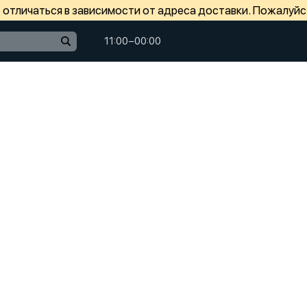
отличаться в зависимости от адреса доставки. Пожалуйс
11:00−00:00