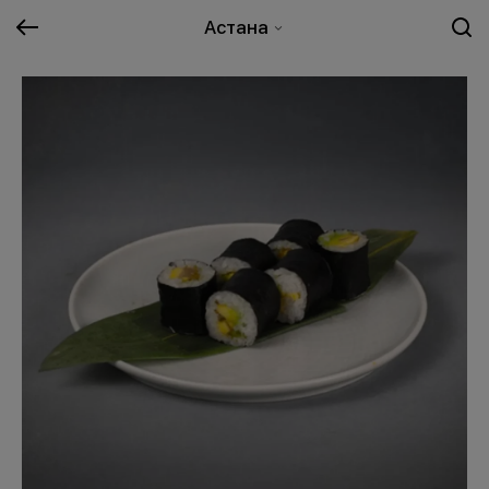
Астана