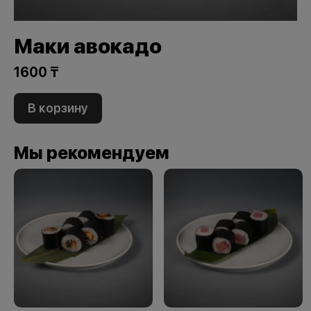
Маки авокадо
1600 ₸
В корзину
Мы рекомендуем