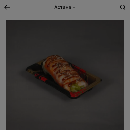
Астана