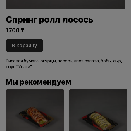
Спринг ролл лосось
1700 ₸
В корзину
Рисовая бумага, огурцы, лосось, лист салата, бобы, сыр,
соус "Унаги"
Мы рекомендуем