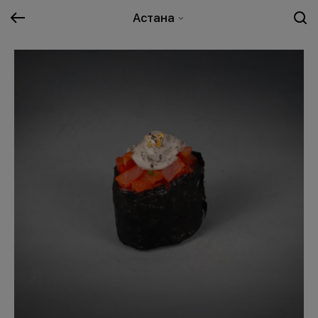
Астана