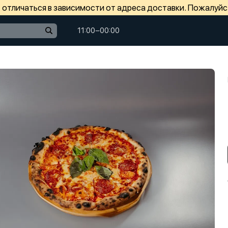
отличаться в зависимости от адреса доставки. Пожалуйс
11:00−00:00