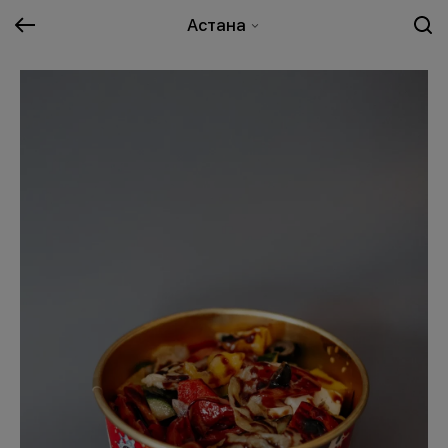
Астана