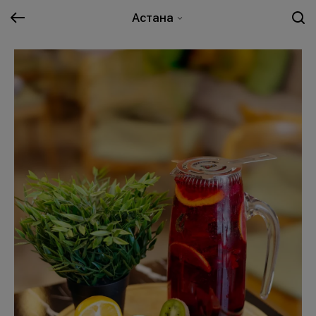
Астана