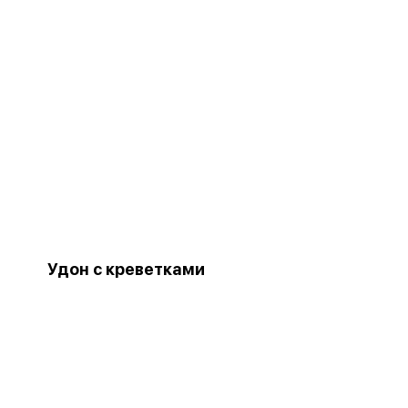
Удон с креветками