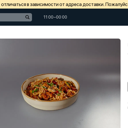
отличаться в зависимости от адреса доставки. Пожалуйс
11:00−00:00