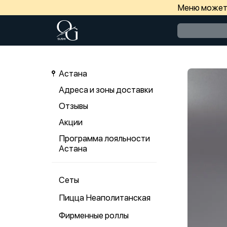
Меню может 
Астана
Адреса и зоны доставки
Отзывы
Акции
Программа лояльности
Астана
Сеты
Пицца Неаполитанская
Фирменные роллы