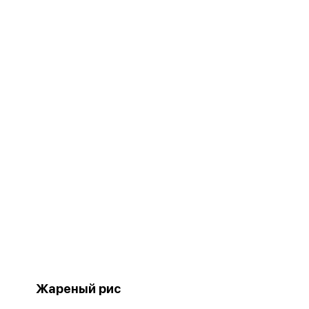
Жареный рис