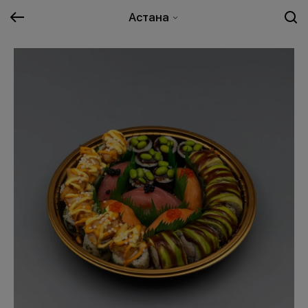
Астана