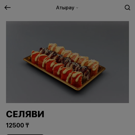
Атырау
СЕЛЯВИ
12500 ₸