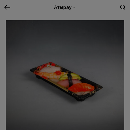
Атырау