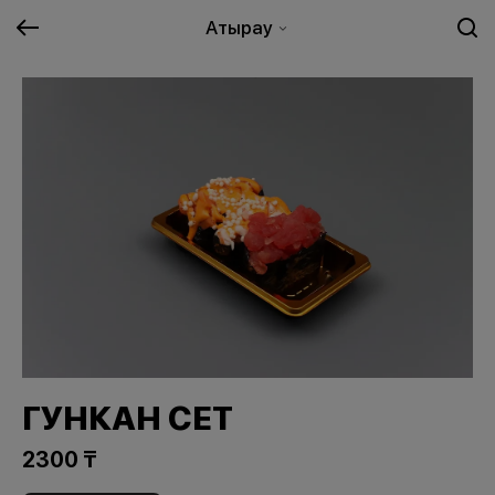
Атырау
ГУНКАН СЕТ
2300 ₸