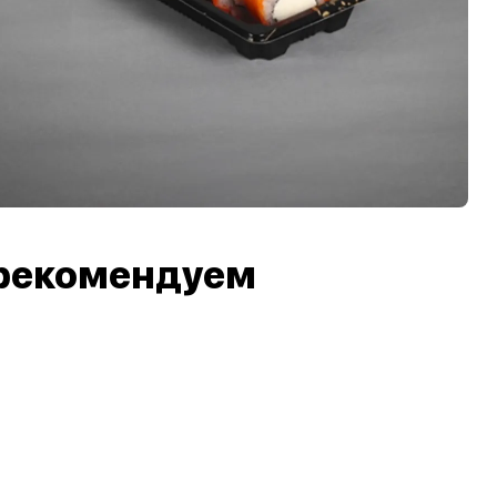
рекомендуем