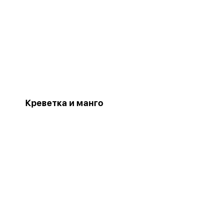
Креветка и манго