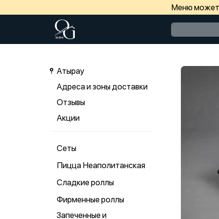
Меню может 
Атырау
Адреса и зоны доставки
Отзывы
Акции
Сеты
Пицца Неаполитанская
Сладкие роллы
Фирменные роллы
Запеченные и