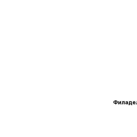
Филаде