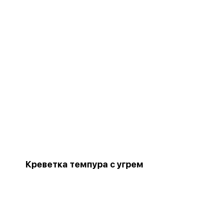
Креветка темпура с угрем