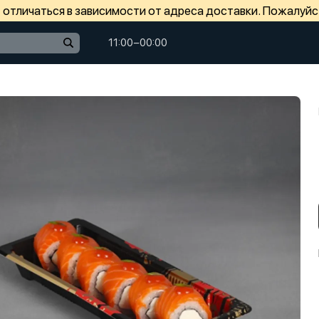
отличаться в зависимости от адреса доставки. Пожалуйс
11:00−00:00