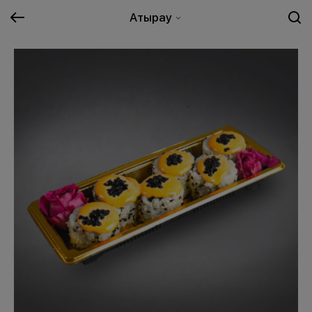
Атырау