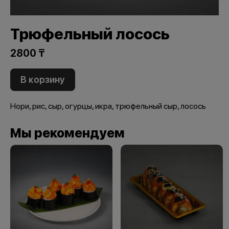
Трюфельный лосось
2800 ₸
В корзину
Нори, рис, сыр, огурцы, икра, трюфельный сыр, лосось
Мы рекомендуем