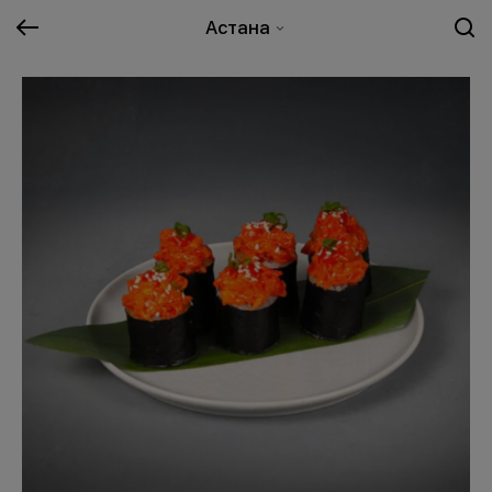
Астана