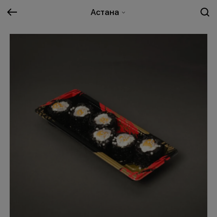
Астана