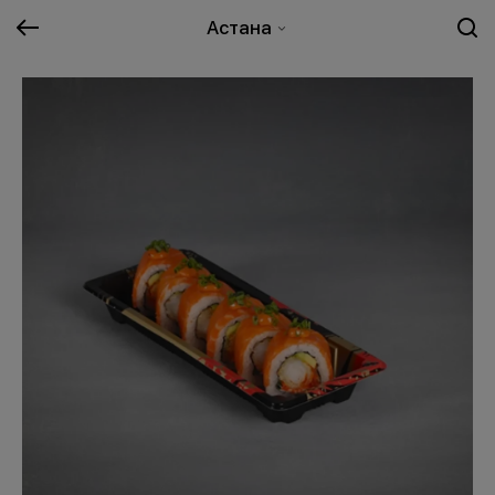
Астана